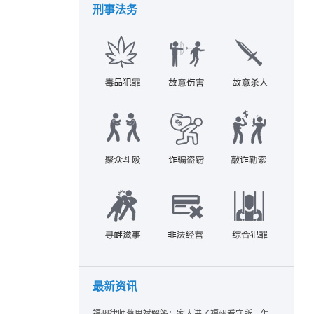
刑事法务
最新资讯