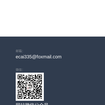
邮箱：
ecai335@foxmail.com
微信：