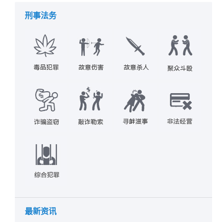
刑事法务
最新资讯