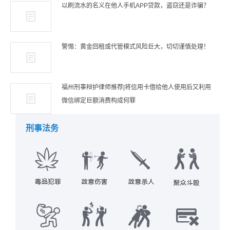
以刷流水的名义在他人手机APP贷款，盗窃还是诈骗？
警惕：黄金回租或代管模式风险巨大，切切谨慎处理！
福州刑事辩护律师推荐|将信用卡借给他人使用后又利用
微信绑定巨额消费构成何罪
刑事法务