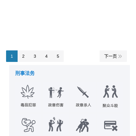
详情
2020年12月15日
综合犯罪
作者：
福州刑事律师
1
2
3
4
5
下一页
刑事法务