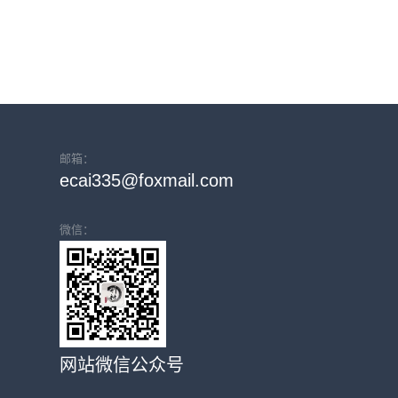
邮箱：
ecai335@foxmail.com
微信：
网站微信公众号